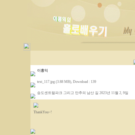
이홍익
text_117.jpg (3.88 MB)
, Download : 139
송도센트럴파크 그리고 만추의 남산 길 2023년 11월 2, 9일
ThankYou~!